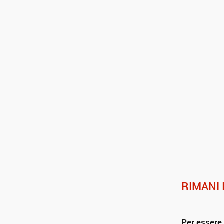
RIMANI 
Per essere