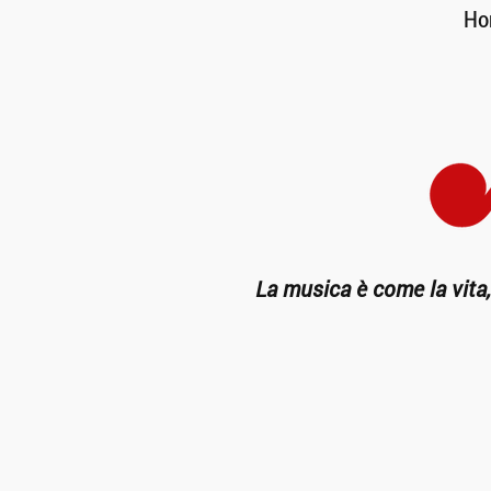
Ho
La musica è come la vita,