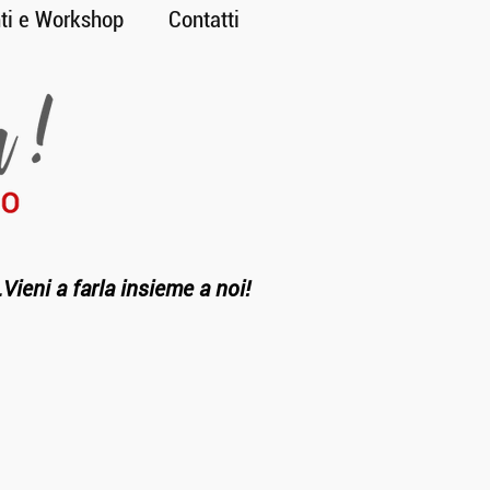
ti e Workshop
Contatti
.
Vieni a farla insieme a noi!